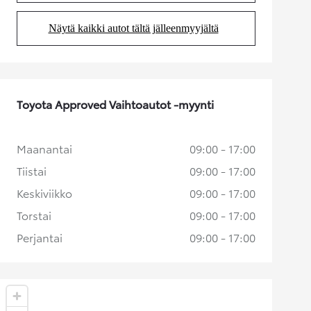
Näytä kaikki autot tältä jälleenmyyjältä
(Aukeaa uudessa välilehdessä)
Toyota Approved Vaihtoautot -myynti
Maanantai
09:00 - 17:00
Tiistai
09:00 - 17:00
Keskiviikko
09:00 - 17:00
Torstai
09:00 - 17:00
Perjantai
09:00 - 17:00