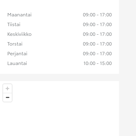
Maanantai
09:00 - 17:00
Tiistai
09:00 - 17:00
Keskiviikko
09:00 - 17:00
Torstai
09:00 - 17:00
Perjantai
09:00 - 17:00
Lauantai
10:00 - 15:00