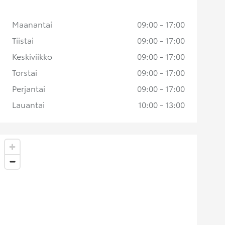
Maanantai
09:00 - 17:00
Tiistai
09:00 - 17:00
Keskiviikko
09:00 - 17:00
Torstai
09:00 - 17:00
Perjantai
09:00 - 17:00
Lauantai
10:00 - 13:00