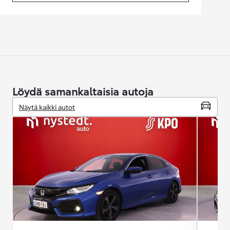
Löydä samankaltaisia autoja
Näytä kaikki autot