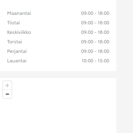
Maanantai
09:00 - 18:00
Tiistai
09:00 - 18:00
Keskiviikko
09:00 - 18:00
Torstai
09:00 - 18:00
Perjantai
09:00 - 18:00
Lauantai
10:00 - 15:00