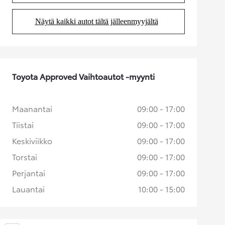
Näytä kaikki autot tältä jälleenmyyjältä
(Aukeaa uudessa välilehdessä)
Toyota Approved Vaihtoautot -myynti
Maanantai
09:00 - 17:00
Tiistai
09:00 - 17:00
Keskiviikko
09:00 - 17:00
Torstai
09:00 - 17:00
Perjantai
09:00 - 17:00
Lauantai
10:00 - 15:00