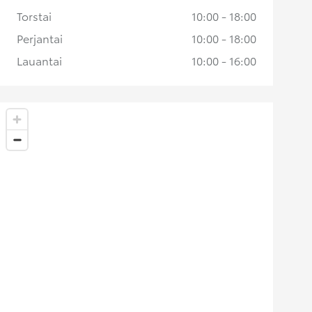
Torstai
10:00 - 18:00
Perjantai
10:00 - 18:00
Lauantai
10:00 - 16:00