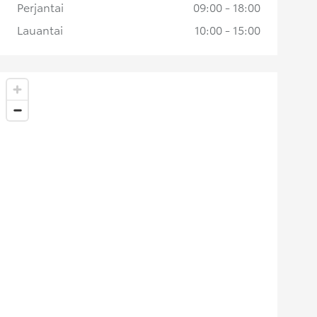
Perjantai
09:00 - 18:00
Lauantai
10:00 - 15:00