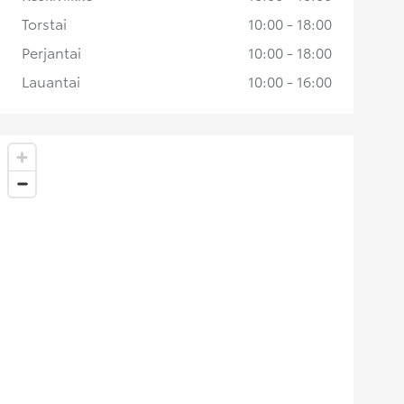
Torstai
10:00 - 18:00
Perjantai
10:00 - 18:00
Lauantai
10:00 - 16:00