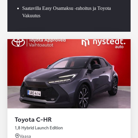
Saatavilla Easy Osamaksu -rahoitus ja Toyota
Vakuutus
Toyota C-HR
1,8 Hybrid Launch Edition
Vaasa