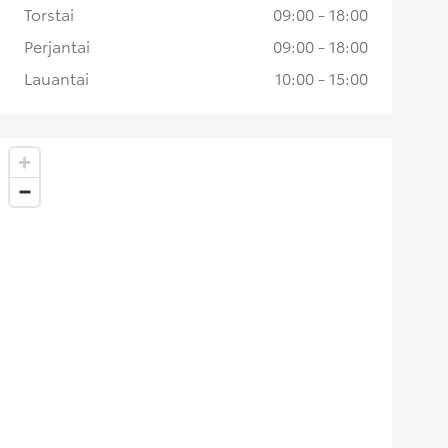
Torstai
09:00 - 18:00
Perjantai
09:00 - 18:00
Lauantai
10:00 - 15:00