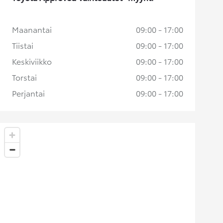
Maanantai
09:00 - 17:00
Tiistai
09:00 - 17:00
Keskiviikko
09:00 - 17:00
Torstai
09:00 - 17:00
Perjantai
09:00 - 17:00