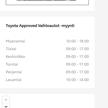
(Aukeaa uudessa välilehdessä)
Toyota Approved Vaihtoautot -myynti
Maanantai
10:00 - 18:00
Tiistai
09:00 - 17:00
Keskiviikko
09:00 - 17:00
Torstai
09:00 - 17:00
Perjantai
09:00 - 17:00
Lauantai
10:00 - 14:00