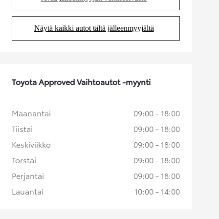
(Aukeaa uudessa välilehdessä)
Näytä kaikki autot tältä jälleenmyyjältä
(Aukeaa uudessa välilehdessä)
Toyota Approved Vaihtoautot -myynti
Maanantai
09:00 - 18:00
Tiistai
09:00 - 18:00
Keskiviikko
09:00 - 18:00
Torstai
09:00 - 18:00
Perjantai
09:00 - 18:00
Lauantai
10:00 - 14:00