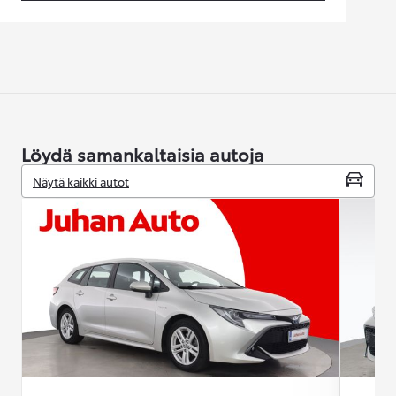
Löydä samankaltaisia autoja
Näytä kaikki autot