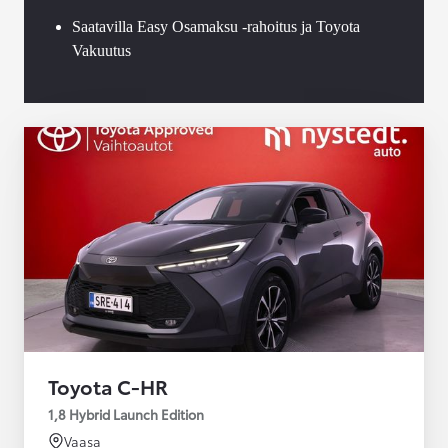
Saatavilla Easy Osamaksu -rahoitus ja Toyota
Vakuutus
Toyota C-HR
1,8 Hybrid Launch Edition
Vaasa