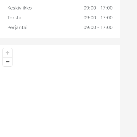
Keskiviikko
09:00 - 17:00
Torstai
09:00 - 17:00
Perjantai
09:00 - 17:00