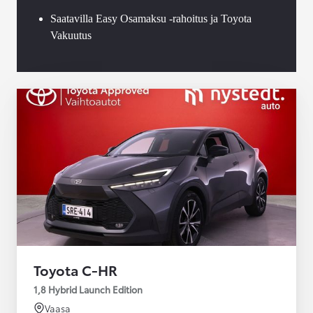
Saatavilla Easy Osamaksu -rahoitus ja Toyota
Vakuutus
Toyota C-HR
1,8 Hybrid Launch Edition
Vaasa