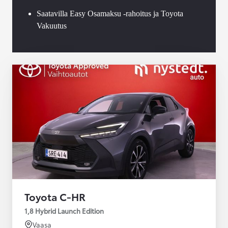
Saatavilla Easy Osamaksu -rahoitus ja Toyota
Vakuutus
Toyota C-HR
1,8 Hybrid Launch Edition
Vaasa