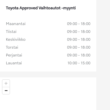
Toyota Approved Vaihtoautot -myynti
Maanantai
09:00 - 18:00
Tiistai
09:00 - 18:00
Keskiviikko
09:00 - 18:00
Torstai
09:00 - 18:00
Perjantai
09:00 - 18:00
Lauantai
10:00 - 15:00