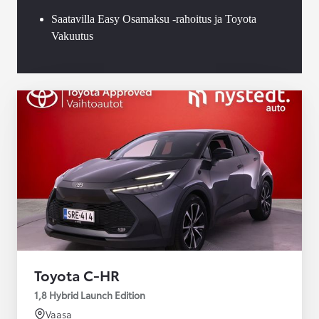
Saatavilla Easy Osamaksu -rahoitus ja Toyota
Vakuutus
Toyota C-HR
1,8 Hybrid Launch Edition
Vaasa