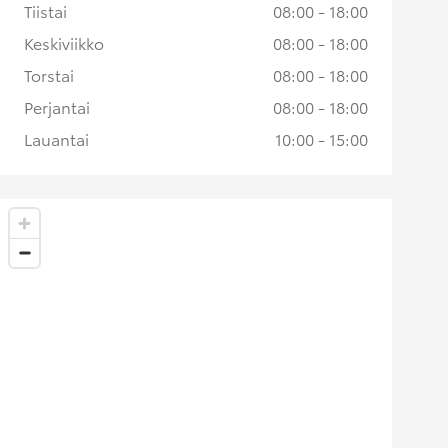
Tiistai
08:00 - 18:00
Keskiviikko
08:00 - 18:00
Torstai
08:00 - 18:00
Perjantai
08:00 - 18:00
Lauantai
10:00 - 15:00