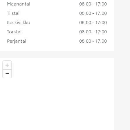
Maanantai
08:00 - 17:00
Tiistai
08:00 - 17:00
Keskiviikko
08:00 - 17:00
Torstai
08:00 - 17:00
Perjantai
08:00 - 17:00