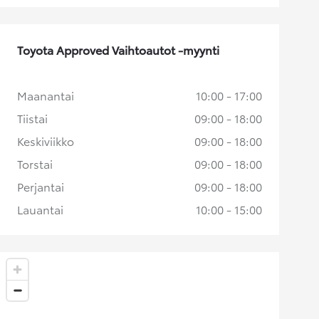
Toyota Approved Vaihtoautot -myynti
Maanantai
10:00 - 17:00
Tiistai
09:00 - 18:00
Keskiviikko
09:00 - 18:00
Torstai
09:00 - 18:00
Perjantai
09:00 - 18:00
Lauantai
10:00 - 15:00