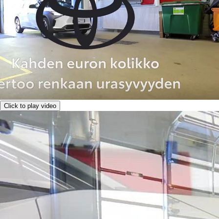
Click to play video