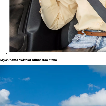
Myös nämä voisivat kiinnostaa sinua