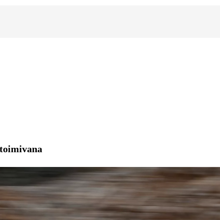
 toimivana